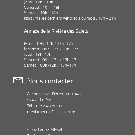
Jeudi : 12h - 18h
Vendredi : 10h - 18h
Samedi : 10h - 18h
Nocturne les derniers vendredis du mois : 18h - 21h
Annexe de la Rivière des Galets
Mardi : 09h-12h / 13h-17h
Mercredi : 09h-12h / 13h-17h
Jeudi : 13h-17h
Vendredi : 09h-12h / 13h-17h
Samedi : 09h-12h / 13h-17h
Nous contacter
Avenue du 20 Décembre 1848
97420 Le Port
Tél : 02 62 43 50 91
mediatheque@ville-port.re
5, rue Louise Michel