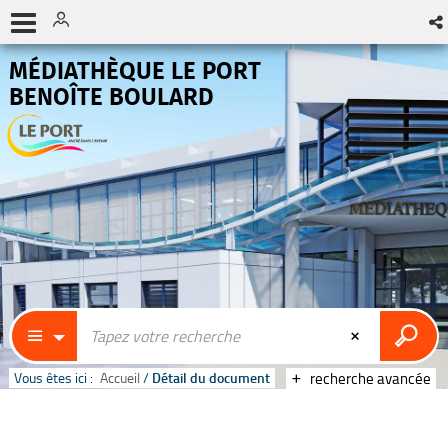
MÉDIATHÈQUE LE PORT
BENOÎTE BOULARD
Vous êtes ici :
Accueil
/
Détail du document
recherche avancée