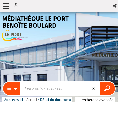
MÉDIATHÈQUE LE PORT
BENOÎTE BOULARD
Vous êtes ici :
Accueil
/
Détail du document
recherche avancée