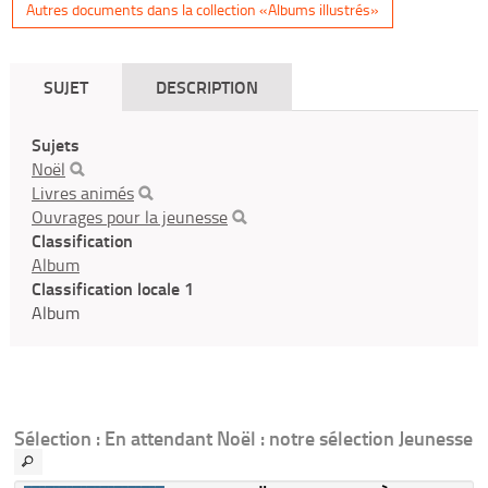
Autres documents dans la collection «Albums illustrés»
SUJET
DESCRIPTION
Sujets
Noël
Livres animés
Ouvrages pour la jeunesse
Classification
Album
Classification locale 1
Album
Sélection
: En attendant Noël : notre sélection Jeunesse