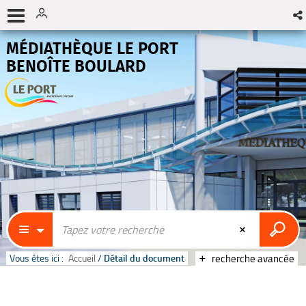
MÉDIATHÈQUE LE PORT
BENOÎTE BOULARD
Vous êtes ici :
Accueil
/
Détail du document
recherche avancée