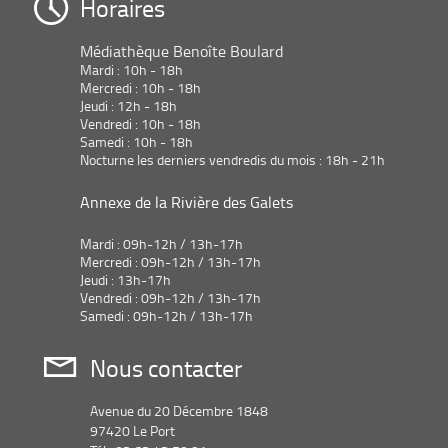
Horaires
Médiathèque Benoîte Boulard
Mardi : 10h - 18h
Mercredi : 10h - 18h
Jeudi : 12h - 18h
Vendredi : 10h - 18h
Samedi : 10h - 18h
Nocturne les derniers vendredis du mois : 18h - 21h
Annexe de la Rivière des Galets
Mardi : 09h-12h / 13h-17h
Mercredi : 09h-12h / 13h-17h
Jeudi : 13h-17h
Vendredi : 09h-12h / 13h-17h
Samedi : 09h-12h / 13h-17h
Nous contacter
Avenue du 20 Décembre 1848
97420 Le Port