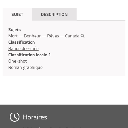
SUJET
DESCRIPTION
Sujets
Mort
--
Bonheur
--
Rêves
--
Canada
Classification
Bande dessinée
Classification locale 1
One-shot
Roman graphique
Horaires