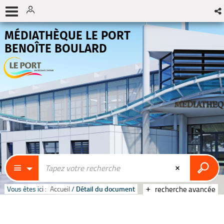
MÉDIATHÈQUE LE PORT
BENOÎTE BOULARD
Vous êtes ici :
Accueil
/
Détail du document
recherche avancée