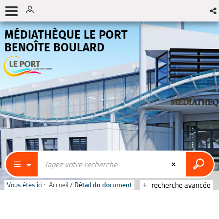
MÉDIATHÈQUE LE PORT
BENOÎTE BOULARD
Vous êtes ici :
Accueil
/
Détail du document
recherche avancée