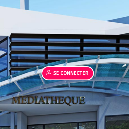
SE CONNECTER