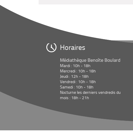
Horaires
Médiathèque Benoîte Boulard
Mardi : 10h - 18h
Mercredi : 10h - 18h
Jeudi : 12h - 18h
Vendredi : 10h - 18h
Samedi : 10h - 18h
Nocturne les derniers vendredis du
mois : 18h - 21h