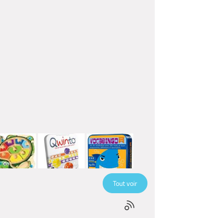
Tout voir