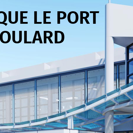
QUE LE PORT
BOULARD