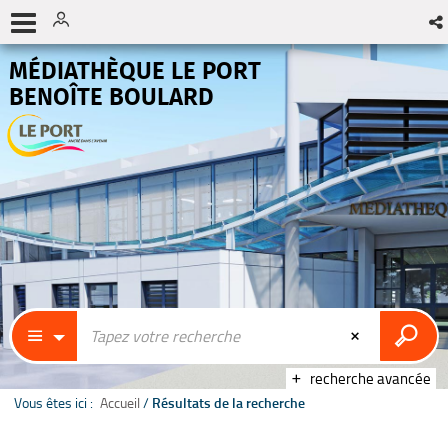
MÉDIATHÈQUE LE PORT
BENOÎTE BOULARD
recherche avancée
Vous êtes ici :
Accueil
/
Résultats de la recherche