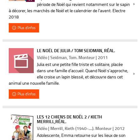
période de Noël qui revient notamment sur le sapin
à décorer, les marchés de Noël et le calendrier de l'avent. Electre
2018
Plus d'infos
LE NOËL DE JULIA / TOM SEIDMAN, RÉAL.
Vidéo | Seidman, Tom. Monteur | 2011
Julia est une petite fille triste et solitaire, placée
dans une famille d'accueil. Quand Noël s'approche,
elle croise un lapin blessé, et découvre dans cet
animal une nouvelle famille.
Plus d'infos
LES 12 CHIENS DE NOËL 2 / KIETH
MERRILL,RÉAL.
Vidéo | Merrill, Kieth (1940-....). Monteur | 2012
Adolescente, Emma retourne sur les lieux de son