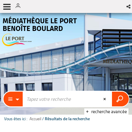
MÉDIATHÈQUE LE PORT
BENOÎTE BOULARD
recherche avancée
Vous êtes ici :
Accueil
/
Résultats de la recherche