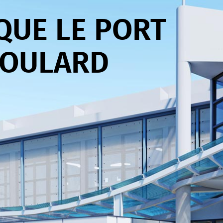
QUE LE PORT
BOULARD