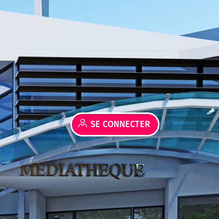
SE CONNECTER