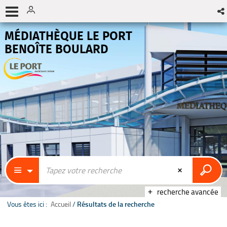
MÉDIATHÈQUE LE PORT
BENOÎTE BOULARD
recherche avancée
Vous êtes ici :
Accueil
/
Résultats de la recherche