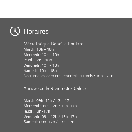
Horaires
Médiathèque Benoîte Boulard
Mardi : 10h - 18h
Mercredi : 10h - 18h
Jeudi : 12h - 18h
Vendredi : 10h - 18h
Samedi : 10h - 18h
Nocturne les derniers vendredis du mois : 18h - 21h
Annexe de la Rivière des Galets
Mardi : 09h-12h / 13h-17h
Mercredi : 09h-12h / 13h-17h
Jeudi : 13h-17h
Vendredi : 09h-12h / 13h-17h
Samedi : 09h-12h / 13h-17h