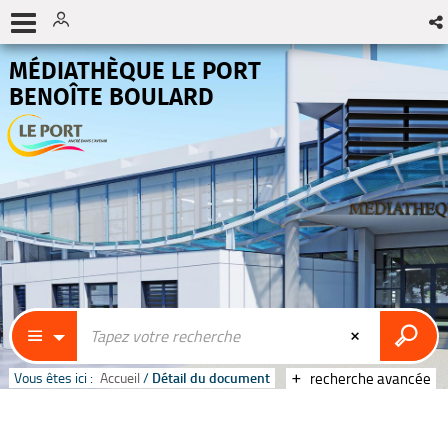
MÉDIATHÈQUE LE PORT
BENOÎTE BOULARD
Vous êtes ici :
Accueil
/
Détail du document
recherche avancée