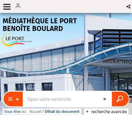
MÉDIATHÈQUE LE PORT
BENOÎTE BOULARD
Vous êtes ici :
Accueil
/
Détail du document
recherche avancée