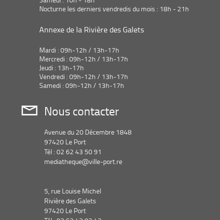
Nocturne les derniers vendredis du mois : 18h - 21h
Annexe de la Rivière des Galets
Mardi : 09h-12h / 13h-17h
Mercredi : 09h-12h / 13h-17h
Jeudi : 13h-17h
Vendredi : 09h-12h / 13h-17h
Samedi : 09h-12h / 13h-17h
Nous contacter
Avenue du 20 Décembre 1848
97420 Le Port
Tél : 02 62 43 50 91
mediatheque@ville-port.re
5, rue Louise Michel
Rivière des Galets
97420 Le Port