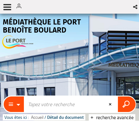
MÉDIATHÈQUE LE PORT
BENOÎTE BOULARD
Vous êtes ici :
Accueil
/
Détail du document
recherche avancée