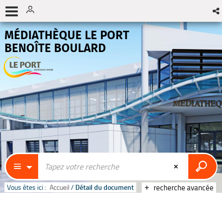
MÉDIATHÈQUE LE PORT
BENOÎTE BOULARD
Vous êtes ici :
Accueil
/
Détail du document
recherche avancée