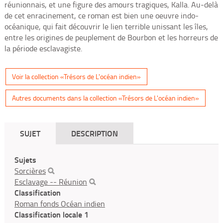
réunionnais, et une figure des amours tragiques, Kalla. Au-delà
de cet enracinement, ce roman est bien une oeuvre indo-
océanique, qui fait découvrir le lien terrible unissant les îles,
entre les origines de peuplement de Bourbon et les horreurs de
la période esclavagiste.
Voir la collection «Trésors de L'océan indien»
Autres documents dans la collection «Trésors de L'océan indien»
SUJET
DESCRIPTION
Sujets
Sorcières
Esclavage -- Réunion
Classification
Roman fonds Océan indien
Classification locale 1