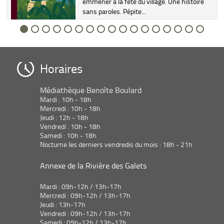
emmener à la fête du village. Une histoire
sans paroles. Pépite...
Horaires
Médiathèque Benoîte Boulard
Mardi : 10h - 18h
Mercredi : 10h - 18h
Jeudi : 12h - 18h
Vendredi : 10h - 18h
Samedi : 10h - 18h
Nocturne les derniers vendredis du mois : 18h - 21h
Annexe de la Rivière des Galets
Mardi : 09h-12h / 13h-17h
Mercredi : 09h-12h / 13h-17h
Jeudi : 13h-17h
Vendredi : 09h-12h / 13h-17h
Samedi : 09h-12h / 13h-17h