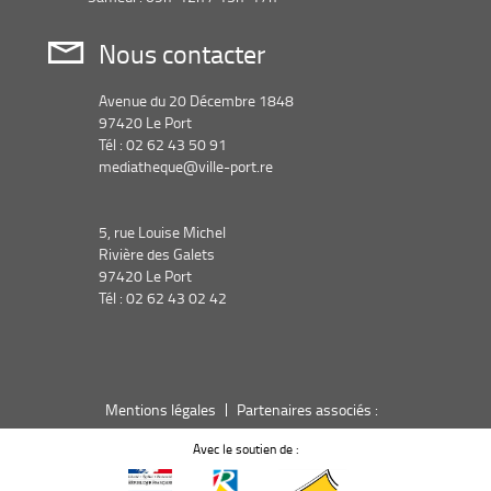
Nous contacter
Avenue du 20 Décembre 1848
97420 Le Port
Tél : 02 62 43 50 91
mediatheque@ville-port.re
5, rue Louise Michel
Rivière des Galets
97420 Le Port
Tél : 02 62 43 02 42
Mentions légales
Partenaires associés :
Avec le soutien de :