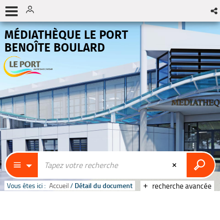
MÉDIATHÈQUE LE PORT
BENOÎTE BOULARD
Vous êtes ici :
Accueil
/
Détail du document
recherche avancée