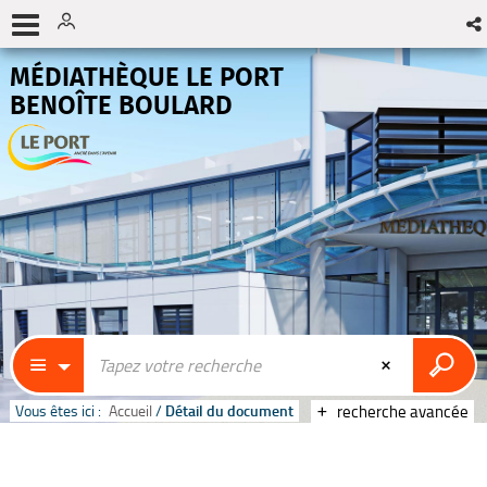
MÉDIATHÈQUE LE PORT
BENOÎTE BOULARD
Vous êtes ici :
Accueil
/
Détail du document
recherche avancée