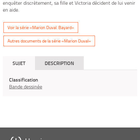
enquêter discrètement, sa fille et Victoria décident de lui venir
en aide.
Voir la série «Marion Duval. Bayard»
Autres documents de la série «Marion Duval»
SUJET
DESCRIPTION
Classification
Bande dessinée