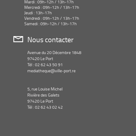
Mardi : 09h-12h / 13h-17h
Mercredi : 09h-12h / 13h-17h
Jeudi : 13h-17h
Vendredi : 09h-12h / 13h-17h
Samedi : 09h-12h / 13h-17h
Nous contacter
Avenue du 20 Décembre 1848
97420 Le Port
Tél : 02 62 43 50 91
mediatheque@ville-port.re
5, rue Louise Michel
Rivière des Galets
97420 Le Port
Tél : 02 62 43 02 42