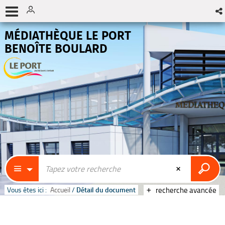
MÉDIATHÈQUE LE PORT
BENOÎTE BOULARD
Vous êtes ici :
Accueil
/
Détail du document
recherche avancée