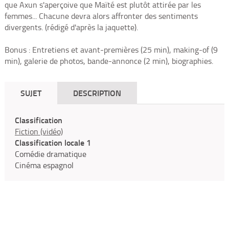
que Axun s'aperçoive que Maïté est plutôt attirée par les
femmes... Chacune devra alors affronter des sentiments
divergents. (rédigé d'après la jaquette).
Bonus : Entretiens et avant-premières (25 min), making-of (9
min), galerie de photos, bande-annonce (2 min), biographies.
SUJET
DESCRIPTION
Classification
Fiction (vidéo)
Classification locale 1
Comédie dramatique
Cinéma espagnol