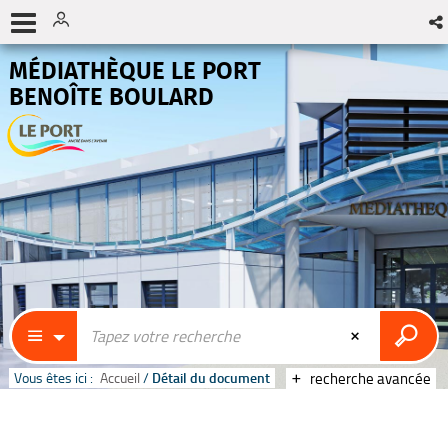
MÉDIATHÈQUE LE PORT
BENOÎTE BOULARD
Vous êtes ici :
Accueil
/
Détail du document
recherche avancée