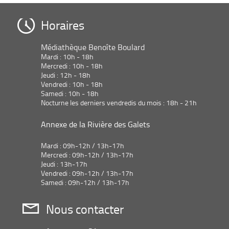
Horaires
Médiathèque Benoîte Boulard
Mardi : 10h - 18h
Mercredi : 10h - 18h
Jeudi : 12h - 18h
Vendredi : 10h - 18h
Samedi : 10h - 18h
Nocturne les derniers vendredis du mois : 18h - 21h
Annexe de la Rivière des Galets
Mardi : 09h-12h / 13h-17h
Mercredi : 09h-12h / 13h-17h
Jeudi : 13h-17h
Vendredi : 09h-12h / 13h-17h
Samedi : 09h-12h / 13h-17h
Nous contacter