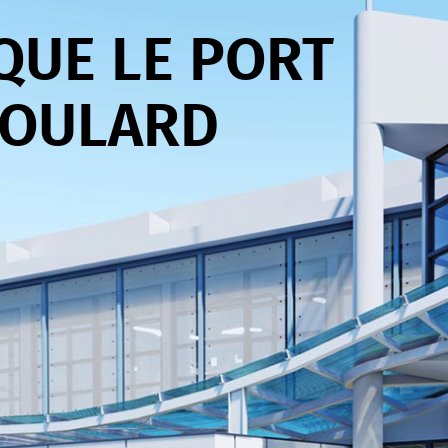
QUE LE PORT
BOULARD