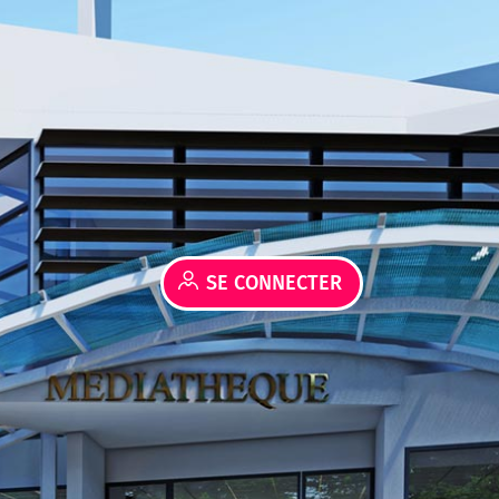
SE CONNECTER