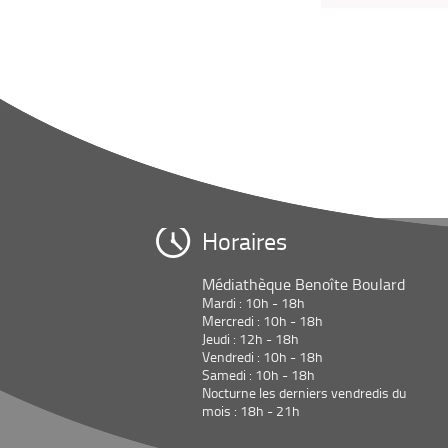
Horaires
Médiathèque Benoîte Boulard
Mardi : 10h - 18h
Mercredi : 10h - 18h
Jeudi : 12h - 18h
Vendredi : 10h - 18h
Samedi : 10h - 18h
Nocturne les derniers vendredis du
mois : 18h - 21h