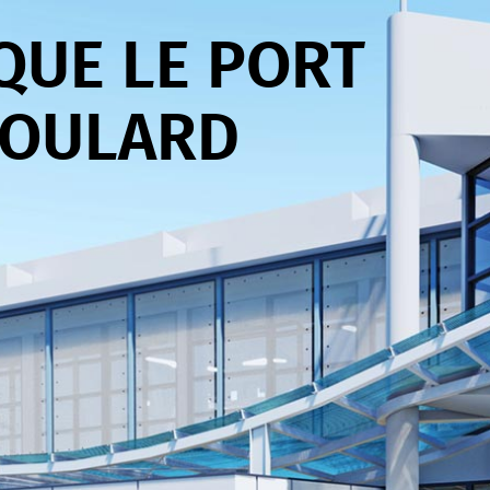
QUE LE PORT
BOULARD