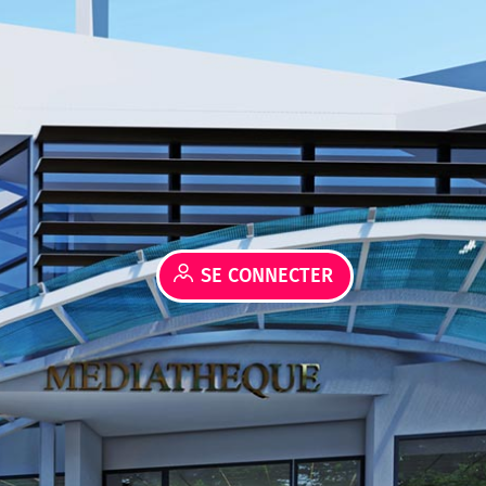
SE CONNECTER