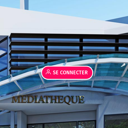
SE CONNECTER