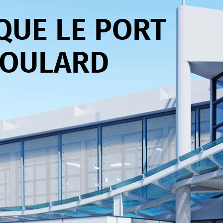
QUE LE PORT
BOULARD