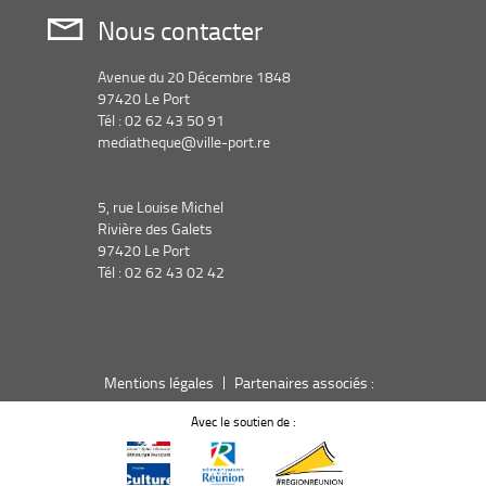
Nous contacter
Avenue du 20 Décembre 1848
97420 Le Port
Tél : 02 62 43 50 91
mediatheque@ville-port.re
5, rue Louise Michel
Rivière des Galets
97420 Le Port
Tél : 02 62 43 02 42
Mentions légales
Partenaires associés :
Avec le soutien de :