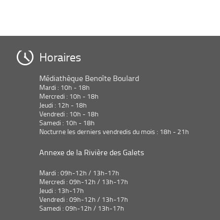
Horaires
Médiathèque Benoîte Boulard
Mardi : 10h - 18h
Mercredi : 10h - 18h
Jeudi : 12h - 18h
Vendredi : 10h - 18h
Samedi : 10h - 18h
Nocturne les derniers vendredis du mois : 18h - 21h
Annexe de la Rivière des Galets
Mardi : 09h-12h / 13h-17h
Mercredi : 09h-12h / 13h-17h
Jeudi : 13h-17h
Vendredi : 09h-12h / 13h-17h
Samedi : 09h-12h / 13h-17h