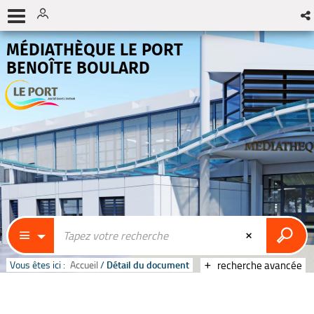
MÉDIATHÈQUE LE PORT
BENOÎTE BOULARD
Vous êtes ici :
Accueil
/
Détail du document
recherche avancée