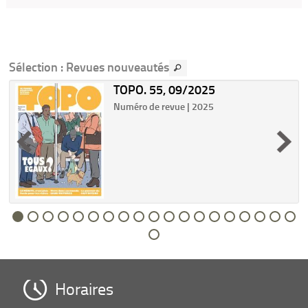
Sélection
: Revues nouveautés
TOPO. 55, 09/2025
Numéro de revue | 2025
Horaires