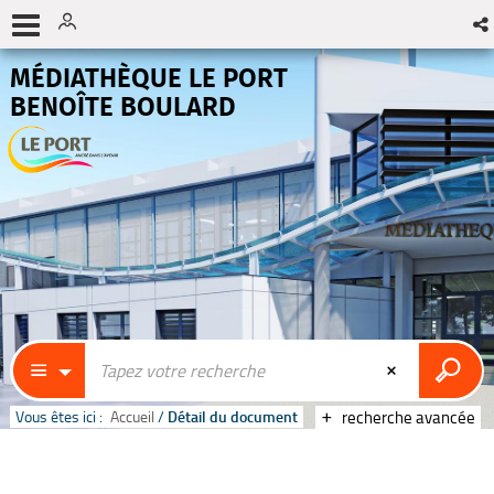
MÉDIATHÈQUE LE PORT
BENOÎTE BOULARD
Vous êtes ici :
Accueil
/
Détail du document
recherche avancée