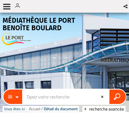
MÉDIATHÈQUE LE PORT
BENOÎTE BOULARD
Vous êtes ici :
Accueil
/
Détail du document
recherche avancée