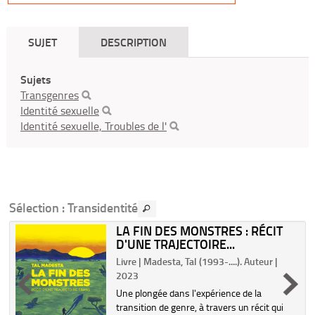
SUJET
DESCRIPTION
Sujets
Transgenres
Identité sexuelle
Identité sexuelle, Troubles de l'
Sélection
: Transidentité
S
LA FIN DES MONSTRES : RÉCIT
D'UNE TRAJECTOIRE...
Livre | Madesta, Tal (1993-....). Auteur |
2023
Une plongée dans l'expérience de la
transition de genre, à travers un récit qui