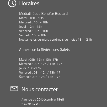
Horaires
Médiathèque Benoîte Boulard
Mardi : 10h - 18h
Mercredi : 10h - 18h
Jeudi : 12h - 18h
Vendredi : 10h - 18h
Samedi : 10h - 18h
Nocturne les derniers vendredis du mois : 18h - 21h
Annexe de la Rivière des Galets
Mardi : 09h-12h / 13h-17h
Mercredi : 09h-12h / 13h-17h
Jeudi : 13h-17h
Vendredi : 09h-12h / 13h-17h
Samedi : 09h-12h / 13h-17h
Nous contacter
Avenue du 20 Décembre 1848
97420 Le Port