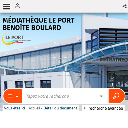
MÉDIATHÈQUE LE PORT
BENOÎTE BOULARD
Vous êtes ici :
Accueil
/
Détail du document
recherche avancée