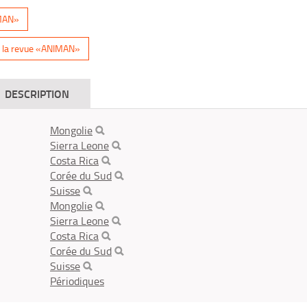
IMAN»
 la revue «ANIMAN»
DESCRIPTION
Mongolie
Sierra Leone
Costa Rica
Corée du Sud
Suisse
Mongolie
Sierra Leone
Costa Rica
Corée du Sud
Suisse
Périodiques