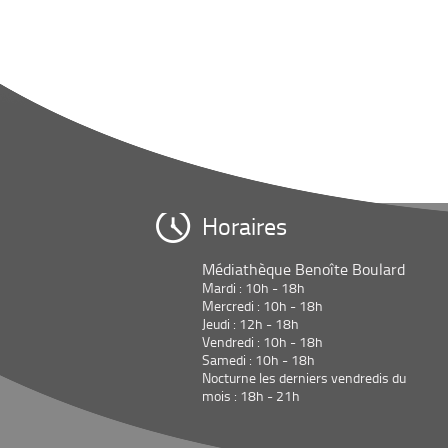
Horaires
Médiathèque Benoîte Boulard
Mardi : 10h - 18h
Mercredi : 10h - 18h
Jeudi : 12h - 18h
Vendredi : 10h - 18h
Samedi : 10h - 18h
Nocturne les derniers vendredis du
mois : 18h - 21h