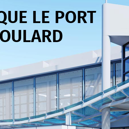
QUE LE PORT
BOULARD