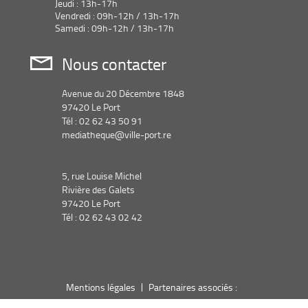
Jeudi : 13h-17h
Vendredi : 09h-12h / 13h-17h
Samedi : 09h-12h / 13h-17h
Nous contacter
Avenue du 20 Décembre 1848
97420 Le Port
Tél : 02 62 43 50 91
mediatheque@ville-port.re
5, rue Louise Michel
Rivière des Galets
97420 Le Port
Tél : 02 62 43 02 42
Mentions légales
Partenaires associés :