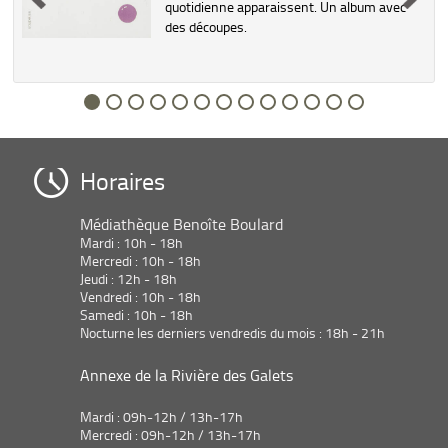
quotidienne apparaissent. Un album avec
des découpes.
Horaires
Médiathèque Benoîte Boulard
Mardi : 10h - 18h
Mercredi : 10h - 18h
Jeudi : 12h - 18h
Vendredi : 10h - 18h
Samedi : 10h - 18h
Nocturne les derniers vendredis du mois : 18h - 21h
Annexe de la Rivière des Galets
Mardi : 09h-12h / 13h-17h
Mercredi : 09h-12h / 13h-17h