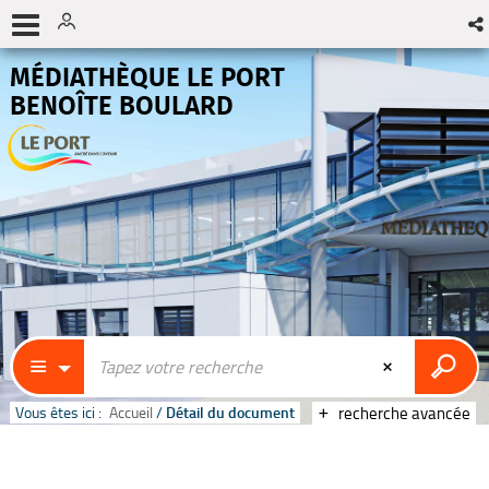
MÉDIATHÈQUE LE PORT
BENOÎTE BOULARD
Vous êtes ici :
Accueil
/
Détail du document
recherche avancée