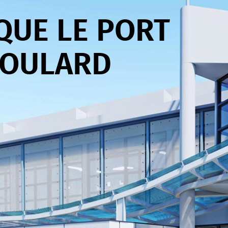
QUE LE PORT
BOULARD