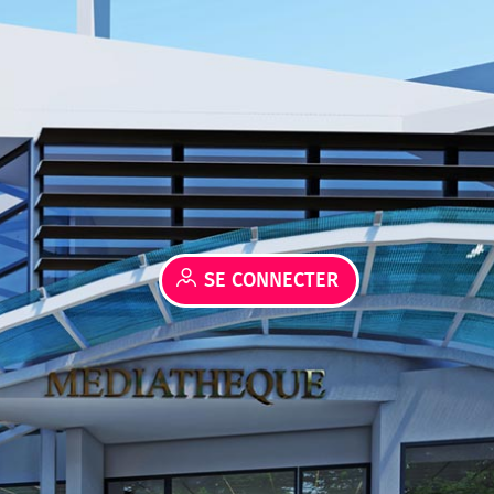
SE CONNECTER