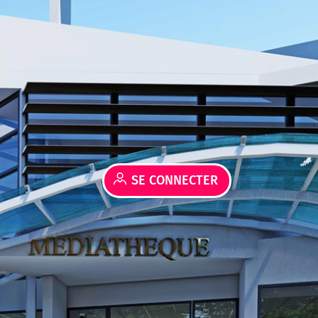
SE CONNECTER