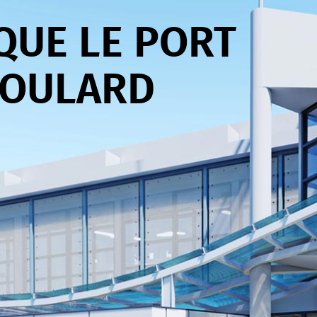
QUE LE PORT
BOULARD